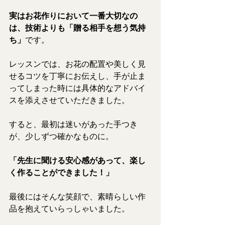
実はお花作りにおいて一番大切なの
は、技術よりも「贈る相手を想う気持
ち」
です。
レッスンでは、お花の配置や美しく見
せるコツを丁寧にお伝えし、手が止ま
ってしまった時には具体的なアドバイ
スを添えさせていただきました。
すると、最初は迷いがあった手つき
が、少しずつ確かなものに。
「先生に聞ける安心感があって、楽し
く作ることができました！」
最後にはそんな笑顔で、素晴らしい作
品を抱えていらっしゃいました。