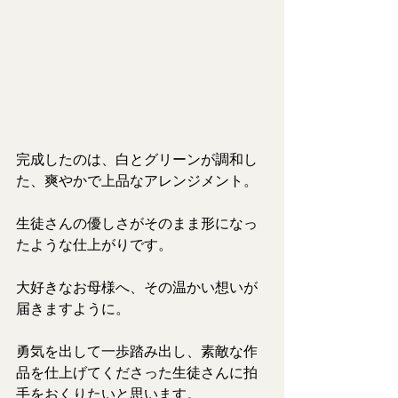
完成したのは、白とグリーンが調和し
た、爽やかで上品なアレンジメント。
生徒さんの優しさがそのまま形になっ
たような仕上がりです。
大好きなお母様へ、その温かい想いが
届きますように。
勇気を出して一歩踏み出し、素敵な作
品を仕上げてくださった生徒さんに拍
手をおくりたいと思います。