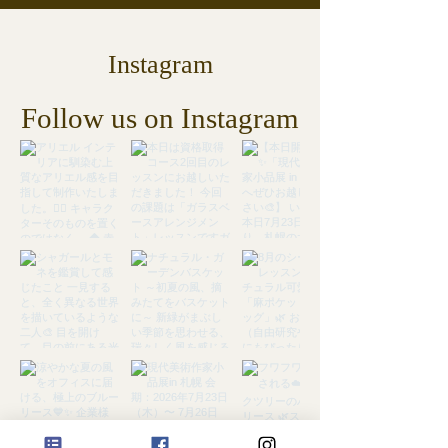
Instagram
Follow us on Instagram