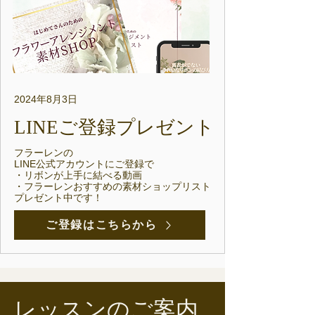
2024年8月3日
LINEご登録プレゼント
フラーレンの
LINE公式アカウントにご登録で​
・リボンが上手に結べる動画
​・フラーレンおすすめの素材ショップリスト
プレゼント中です！
ご登録はこちらから
レッスンのご案内