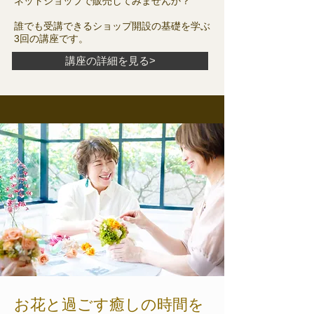
ネットショップで販売してみませんか？
​​誰でも受講できるショップ開設の基礎を学ぶ
3回の講座です。
講座の詳細を見る>
お花と過ごす​癒しの時間を