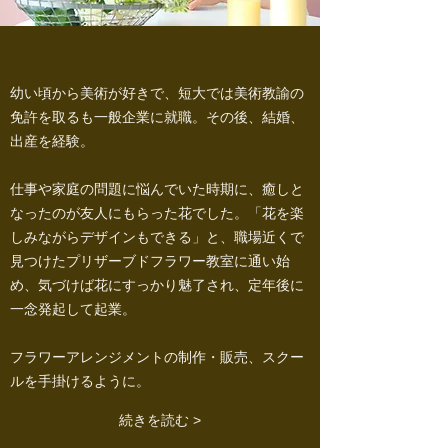
幼い頃から美術が好きで、短大では美術教諭の
免許を取るも一般企業に就職。その後、結婚、
出産を経験。
仕事や家庭の問題に悩んでいた時期に、癒しと
なったのが友人にもらった花でした。「花を楽
しみながらデザインもできる」と、職場近くで
見つけたプリザーブドフラワー教室に通い始
め、気づけば花にすっかり魅了され、定年後に
一念発起して起業。
フラワーアレンジメントの制作・販売、スクー
ルを手掛けるように。
続きを読む >