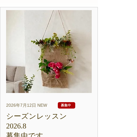
2026年7月12日
NEW
募集中
シーズンレッスン
2026.8
​募集中です