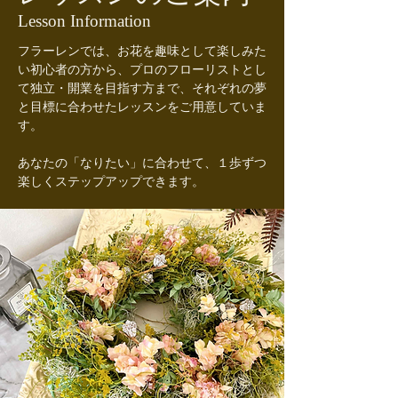
Lesson Information
フラーレンでは、お花を趣味として楽しみた
い初心者の方から、プロのフローリストとし
て独立・開業を目指す方まで、それぞれの夢
と目標に合わせたレッスンをご用意していま
す。
あなたの「なりたい」に合わせて、１歩ずつ
楽しくステップアップできます。