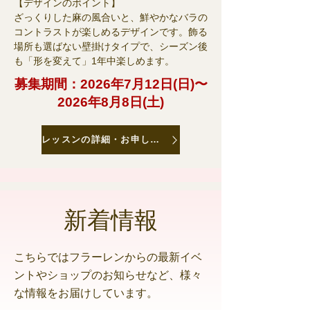
【デザインのポイント】
ざっくりした麻の風合いと、鮮やかなバラの
コントラストが楽しめるデザインです。飾る
場所も選ばない壁掛けタイプで、シーズン後
も「形を変えて」1年中楽しめます。
募集期間：2026年7月12日(日)〜
2026年8月8日(土)
レッスンの詳細・お申し込みはこちら
新着情報
こちらではフラーレンからの最新イベ
ントやショップのお知らせなど、様々
な情報をお届けしています。