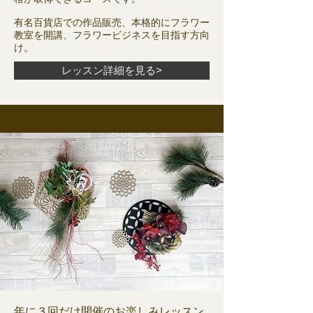
有名百貨店での作品販売、本格的にフラワー
教室を開講、フラワービジネスを目指す方向
け。
レッスン詳細を見る>
年に３回だけ開催のお楽しみレッスン