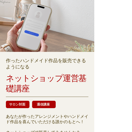
​作ったハンドメイド作品を販売できる
ようになる
ネットショップ運営基
礎講座
サロン対面
通信講座
あなたが作ったアレンジメントやハンドメイ
ド作品を喜んでいただける誰かのもとへ！