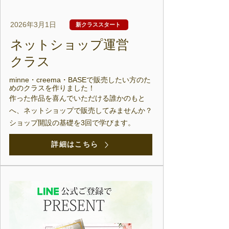
2026年3月1日
新クラススタート
​ネットショップ運営
クラス
minne・creema・BASEで販売したい方のた
めのクラスを作りました！
作った作品を喜んでいただける誰かのもと
へ、ネットショップで販売してみませんか？
​ショップ開設の基礎を3回で学びます。
詳細はこちら