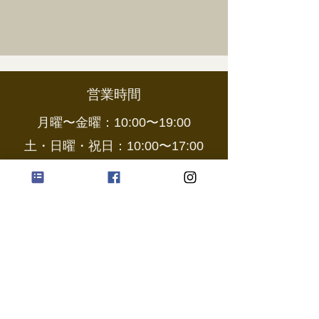
営業時間
月曜〜金曜：10:00〜19:00
土・日曜・祝日：10:00〜17:00