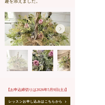
趣を添えました。
【お申込締切りは2026年5月9日(土)】
レッスンお申し込みはこちらから