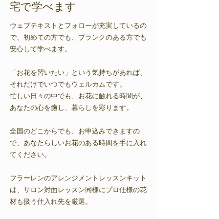
宅で学べます
ウェブテキストとフォローが充実しているの
で、初めての方でも、ブランクのある方でも
安心して学べます。
「お花を習いたい」という気持ちがあれば、
それだけでいつでもウェルカムです。
忙しい日々の中でも、お花に触れる時間が、
あなたの心を癒し、暮らしを彩ります。
全国のどこからでも、お申込みできますの
で、あなたらしいお花のある時間を手に入れ
てください。
フラーレンのアレンジメントレッスンキット
は、サロン対面レッスン同様にプロ仕様の花
材も扱う仕入れ先を厳選。