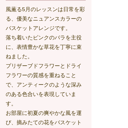
風薫る5月のレッスンは日常を彩
る、優美なニュアンスカラーの
バスケットアレンジです。
落ち着いたピンクのバラを主役
に、表情豊かな草花を丁寧に束
ねました。
プリザーブドフラワーとドライ
フラワーの質感を重ねること
で、アンティークのような深み
のある色合いを表現していま
す。
お部屋に初夏の爽やかな風を運
び、摘みたての花をバスケット