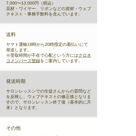
7,000〜13,000円（税込）
花材・ワイヤー、リボンなどの資材・ウェブ
テキスト・事務手数料を含んでいます。
送料
ヤマト運輸18時から20時指定の着払いにて
発送します。
※受取時間が不在で心配という方には
クロネ
コメンバーズ登録
をご案内しています。
発送時期
サロンレッスンでの生徒さんからの質問など
を反映し、ウェブテキストの修正後となりま
すので、サロンレッスン終了後（基本的に月
末）となります。
その他