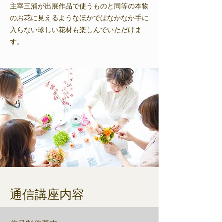
主宰三浦が出展作品で使うものと同等の本物
のお花に見えるようなほかではなかなか手に
入らない珍しい花材も楽しんでいただけま
す。
通信講座内容