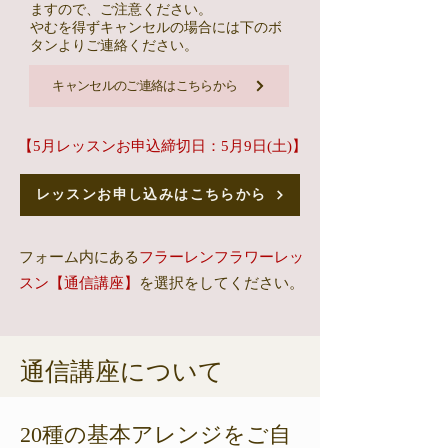
ますので、ご注意ください。
やむを得ずキャンセルの場合には下のボ
タンよりご連絡ください。
キャンセルのご連絡はこちらから
【5月レッスンお申込締切日：5月9日(土)】
レッスンお申し込みはこちらから
フォーム内にある
フラーレンフラワーレッ
スン【通信講座】
を選択をしてください。
通信講座について
​20種の基本アレンジをご自