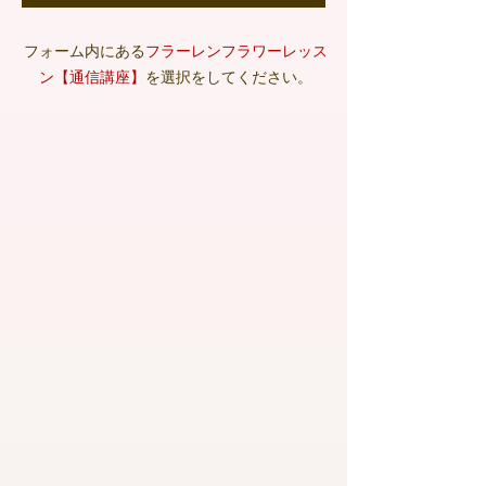
フォーム内にある
フラーレンフラワーレッス
ン【通信講座】
を選択をしてください。