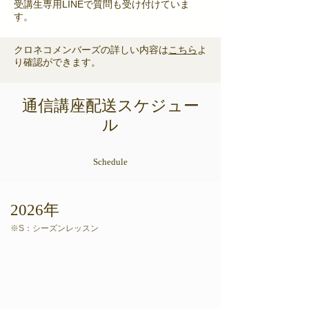
受講生専用LINEで質問も受け付けていま
す。
クロネコメンバーズの詳しい内容は
こちら
よ
り確認ができます。
通信講座配送スケジュー
ル
Schedule
2026年
​※S：シーズンレッスン