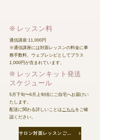
❊ レッスン料
通信講座:11,000円
※通信講座には対面レッスンの料金に事
務手数料、ウェブレシピとしてプラス
1,000円が含まれています。
❊ レッスンキット発送
スケジュール
5月下旬〜6月上旬頃にご自宅へお届けい
たします。
​配送に関わる詳しいことは
こちら
をご確
認ください。
サロン対面レッスンご希望の方はこちら