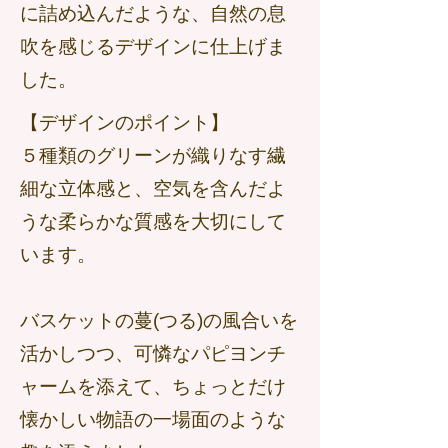
に詰め込んだような、自然の息
吹を感じるデザインに仕上げま
した。
【デザインのポイント】
５種類のグリーンが織りなす繊
細な立体感と、空気を含んだよ
うな柔らかな質感を大切にして
います。
バスケットの蔓(つる)の風合いを
活かしつつ、可憐なパピヨンチ
ャームを添えて、ちょっとだけ
懐かしい物語の一場面のような