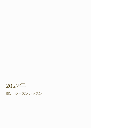
2027年
​※S：シーズンレッスン