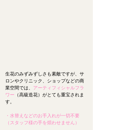
生花のみずみずしさも素敵ですが、サ
ロンやクリニック、ショップなどの商
業空間では、
アーティフィシャルフラ
ワー
（高級造花）がとても重宝されま
す。
・水替えなどのお手入れが一切不要
（スタッフ様の手を煩わせません）