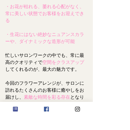
・お花が枯れる、萎れる心配がなく、
常に美しい状態でお客様をお迎えでき
る
・生花にはない絶妙なニュアンスカラ
ーや、ダイナミックな造形が可能
忙しいサロンワークの中でも、常に最
高のクオリティで
空間をクラスアップ
してくれるのが、最大の魅力です。
今回のフラワーアレンジが、サロンに
訪れるたくさんのお客様に癒やしをお
届けし、
素敵な時間を彩る存在
となり
ますように。