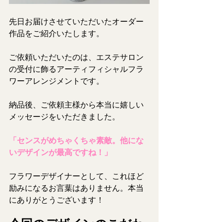
先日お届けさせていただいたオーダー
作品をご紹介いたします。
ご依頼いただいたのは、エステサロン
の受付に飾るアーティフィシャルフラ
ワーアレンジメントです。
納品後、ご依頼主様から本当に嬉しい
メッセージをいただきました。
「センスがめちゃくちゃ素敵。他にな
いデザインが最高ですね！」
フラワーデザイナーとして、これほど
励みになるお言葉はありません。本当
にありがとうございます！