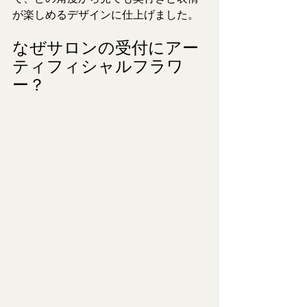
が楽しめるデザインに仕上げました。
なぜサロンの受付にアー
ティフィシャルフラワ
ー？