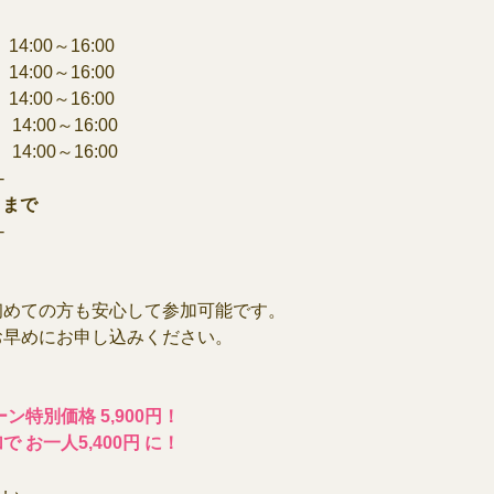
 14:00～16:00
 14:00～16:00
 14:00～16:00
 14:00～16:00
 14:00～16:00
-
）まで
-
初めての方も安心して参加可能です。
お早めにお申し込みください。
ン特別価格 5,900円！
お一人5,400円 に！