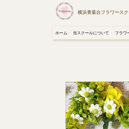
横浜青葉台フラワースク
ホーム
当スクールについて
フラワ