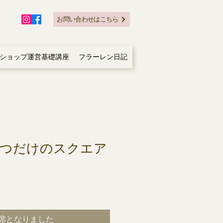
お問い合わせはこちら
Cショップ運営基礎講座
フラーレン日記
とつだけのスクエア
席となりました