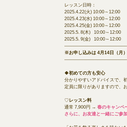
レッスン日時：
2025.4.22(火) 10:00～12:00
2025.4.23(水) 10:00～12:00
2025.4.25(金) 10:00～12:00
2025.5. 8(木) 10:00～12:00
2025.5. 9(金) 10:00～12:00
--------------------------------------------
※お申し込みは 4月14日（月
--------------------------------------------
🍀初めての方も安心
分かりやすいアドバイスで、
定員に限りがありますので、
♡
レッスン料
通常 7,900円 →
春のキャンペー
さらに、お友達と一緒にご参加で 